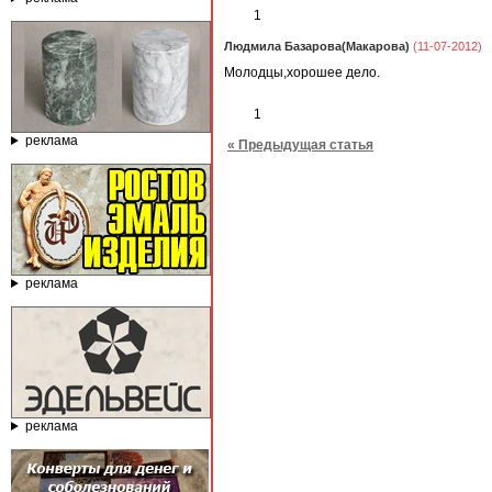
1
Людмила Базарова(Макарова)
(11-07-2012)
Молодцы,хорошее дело.
1
реклама
« Предыдущая статья
реклама
реклама