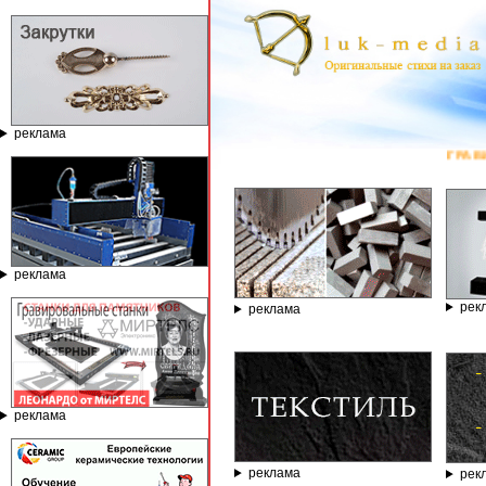
реклама
ГРАВИРОВАЛЬН
реклама
рек
реклама
реклама
реклама
рек