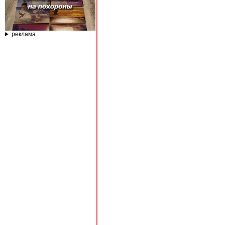
реклама