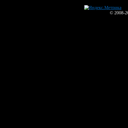
© 2008-2