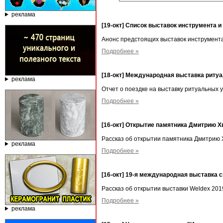
реклама
[19-окт] Список выставок инструмента и
Анонс предстоящих выставок инструмента
Подробнее »
[18-окт] Международная выставка ритуа
реклама
Отчет о поездке на выставку ритуальных у
Подробнее »
[16-окт] Открытие памятника Дмитрию 
Рассказ об открытии памятника Дмитрию 
реклама
Подробнее »
[16-окт] 19-я международная выставка
Рассказ об открытии выставки Weldex 201
Подробнее »
реклама