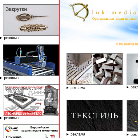
реклама
ГРАВИРОВАЛЬНЫЕ И ФР
реклама
рек
реклама
реклама
реклама
рек