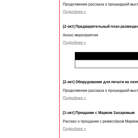
Продолжение рассказа о прошедшей выст
Подробнее »
[2-окт] Предварительный план размещен
Анонс мероприятия
Подробнее »
[2-окт] Оборудование для печати на лен
Продолжение рассказа о прошедшей выст
Подробнее »
[1-окт] Прощание с Марком Захаровым
Рассказ о прощании с режиссёром Марко
Подробнее »