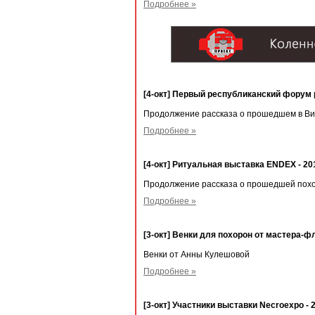
Подробнее »
[4-окт] Первый республиканский форум 
Продолжение рассказа о прошедшем в Ви
Подробнее »
[4-окт] Ритуальная выставка ENDEX - 20
Продолжение рассказа о прошедшей похо
Подробнее »
[3-окт] Венки для похорон от мастера-
Венки от Анны Кулешовой
Подробнее »
[3-окт] Участники выставки Necroexpo - 