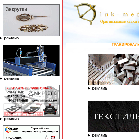
реклама
ГРАВИРОВАЛЬНЫЕ И ФРЕЗЕ
реклама
реклама
реклама
реклама