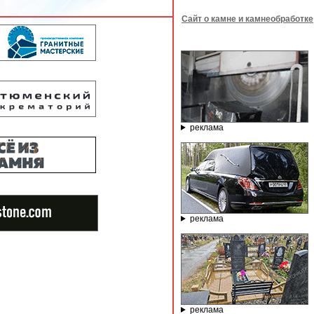
Сайт о камне и камнеобработке
реклама
реклама
реклама