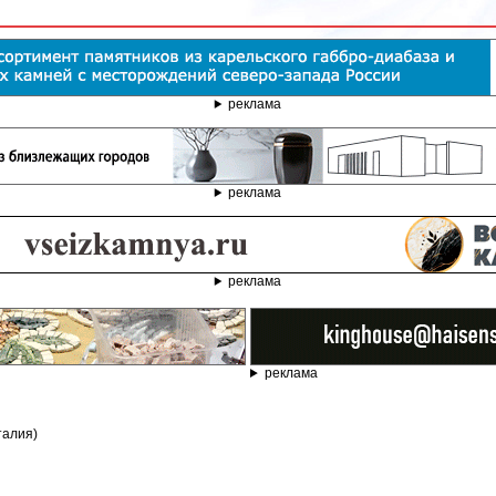
реклама
реклама
реклама
реклама
талия)