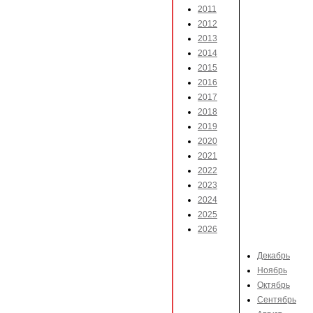
2011
2012
2013
2014
2015
2016
2017
2018
2019
2020
2021
2022
2023
2024
2025
2026
Декабрь
Ноябрь
Октябрь
Сентябрь