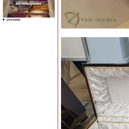
реклама