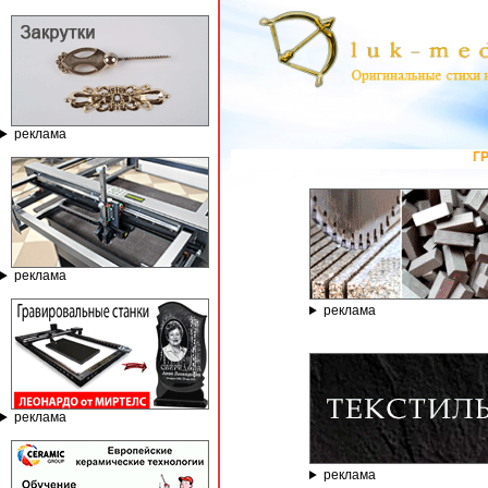
реклама
ГРАВИРОВАЛЬНЫЕ И ФР
реклама
реклама
реклама
реклама