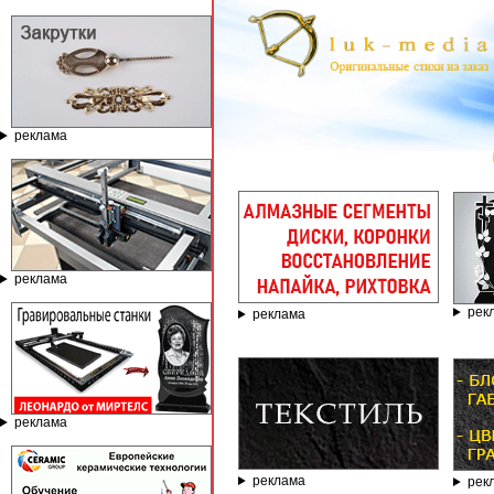
реклама
ГРАВИРОВ
реклама
рек
реклама
реклама
реклама
рек