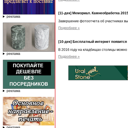
[11-дек] Мемориал. Камнеобработка 201
реклама
Завершение фотоотчета об участниках вы
Подробнее »
[10-дек] Бесплатный интернет появитс
В 2016 году на кладбищах столицы можно 
реклама
Подробнее »
реклама
реклама