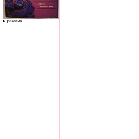
реклама