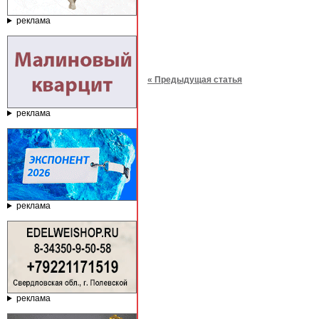
реклама
« Предыдущая статья
реклама
реклама
реклама