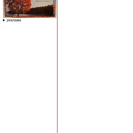
реклама