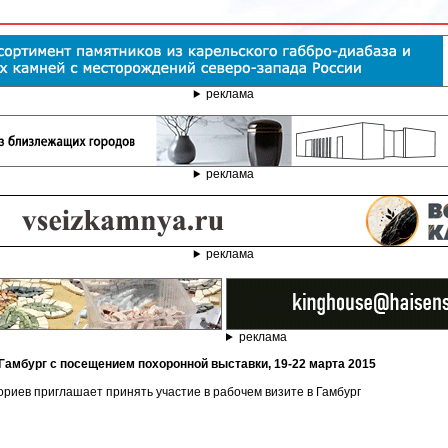
реклама
реклама
реклама
реклама
 Гамбург с посещением похоронной выставки, 19-22 марта 2015
риев приглашает принять участие в рабочем визите в Гамбург