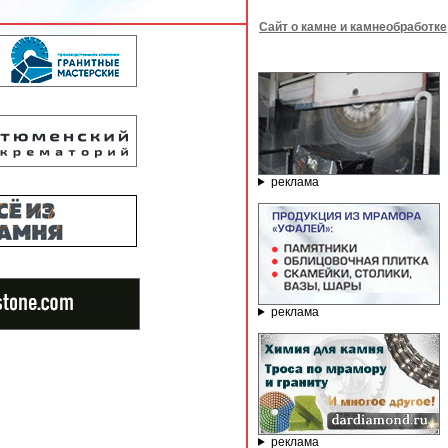
Сайт о камне и камнеобработке
реклама
реклама
реклама