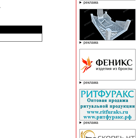
реклама
"
реклама
реклама
реклама