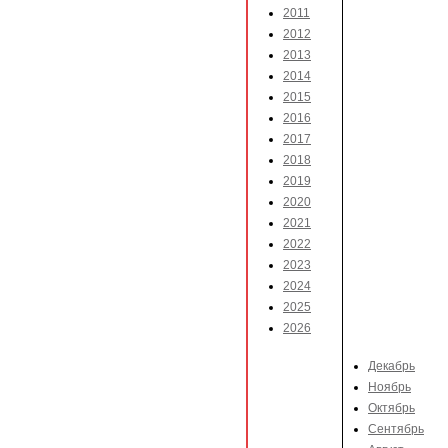
2011
2012
2013
2014
2015
2016
2017
2018
2019
2020
2021
2022
2023
2024
2025
2026
Декабрь
Ноябрь
Октябрь
Сентябрь