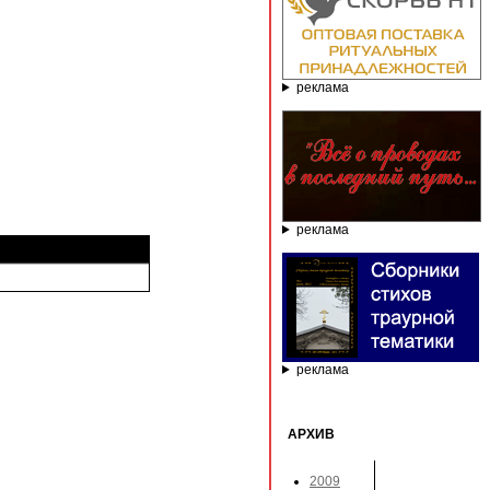
реклама
реклама
реклама
АРХИВ
2009