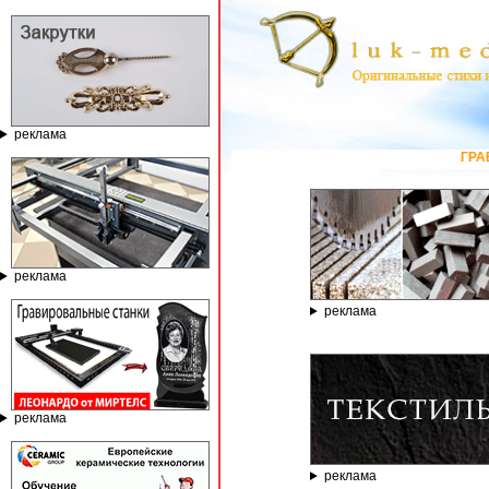
реклама
ГРАВИРОВАЛЬНЫ
реклама
реклама
реклама
реклама