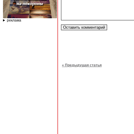
реклама
« Предыдущая статья