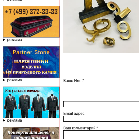
реклама
реклама
Ваше Имя:*
Email адрес:
реклама
Ваш комментарий:*