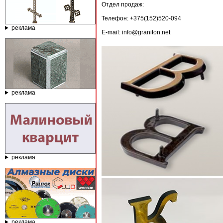
Отдел продаж:
Телефон: +375(152)520-094
реклама
E-mail: info@graniton.net
реклама
реклама
реклама