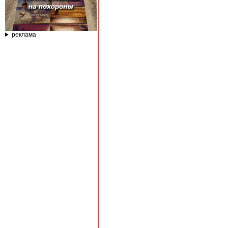
реклама