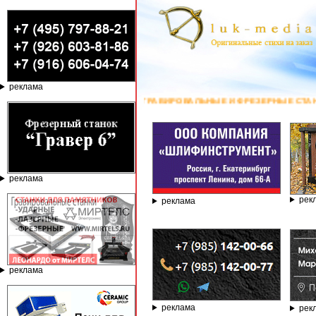
реклама
ГРАВИРОВАЛЬНЫЕ И ФРЕЗЕРНЫЕ СТАНКИ ПО КАМ
реклама
рек
реклама
реклама
реклама
рек