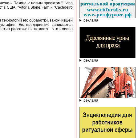
нхае и Пекине, с новым проектом "Living
 США, "Vitoria Stone Fair" и "Cachoeiro
реклама
 технологий его обработки, закончившей
устафин. Его предприятие занимается
антин расскажет и покажет - что именно
реклама
реклама