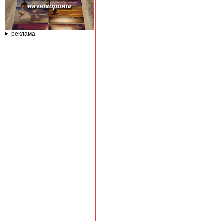
реклама