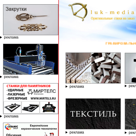
реклама
ГРАВИРОВАЛЬНЫЕ И ФРЕЗ
реклама
рек
реклама
реклама
реклама
рек