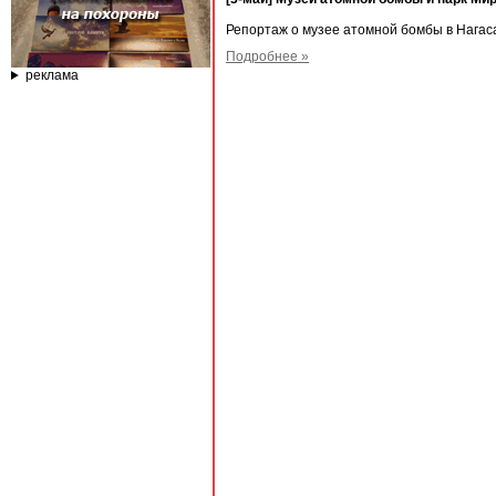
Репортаж о музее атомной бомбы в Нагас
Подробнее »
реклама