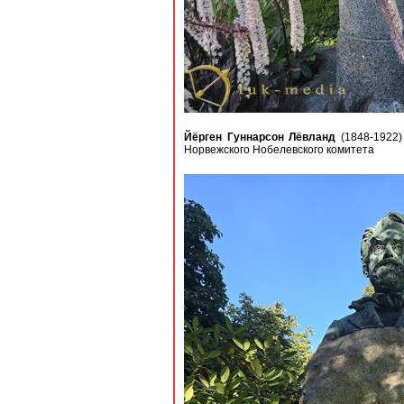
Йёрген Гуннарсон Лёвланд
(1848-1922)
Норвежского Нобелевского комитета