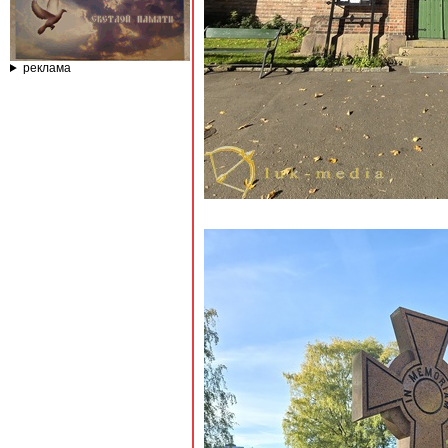
реклама