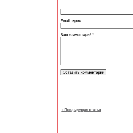
Email адрес:
Ваш комментарий:*
« Предыдущая статья