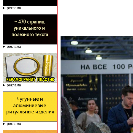
реклама
реклама
реклама
реклама