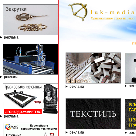
реклама
ГРАВИРОВАЛЬНЫ
реклама
рек
реклама
реклама
реклама
рек