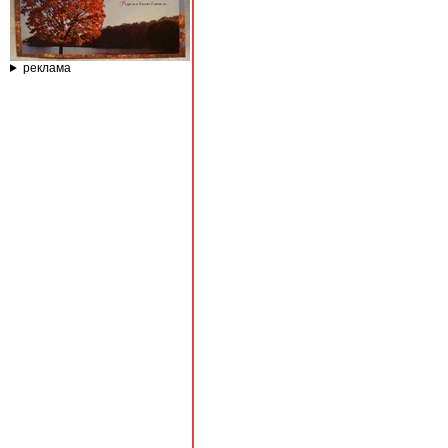
реклама