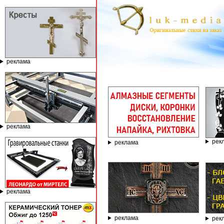
реклама
реклама
рек
реклама
реклама
реклама
рек