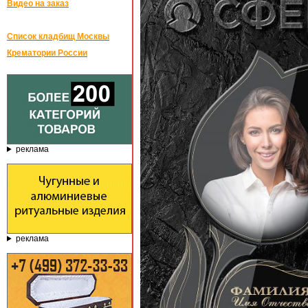
Видео на заказ
Список кладбищ Москвы
Крематории России
реклама
реклама