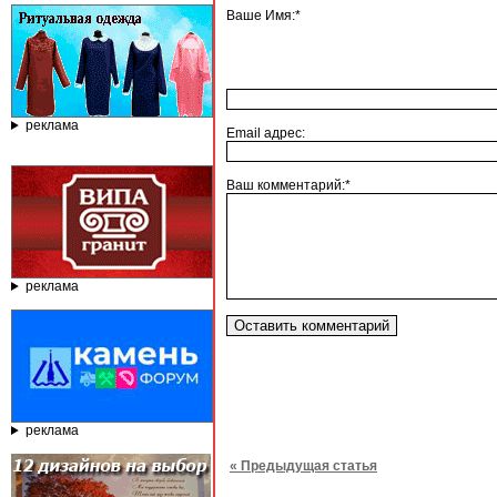
Ваше Имя:*
реклама
Email адрес:
Ваш комментарий:*
реклама
реклама
« Предыдущая статья