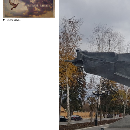
реклама