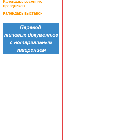
Календарь весенних
праздников
Календарь выставок