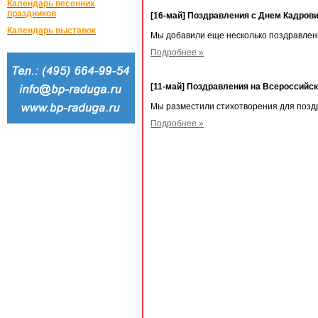
Календарь весенних
праздников
[16-май] Поздравления с Днем Кадрови
Календарь выставок
Мы добавили еще несколько поздравлени
Подробнее »
[11-май] Поздравления на Всероссийск
Мы разместили стихотворения для позд
Подробнее »