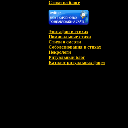
Стихи на блоге
Эпитафии в стихах
Поминальные стихи
Стихи о смерти
Соболезнования в стихах
Некрологи
Ритуальный блог
Каталог ритуальных фирм