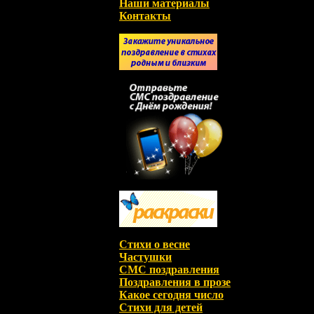
Наши материалы
Контакты
Стихи о весне
Частушки
СМС поздравления
Поздравления в прозе
Какое сегодня число
Стихи для детей