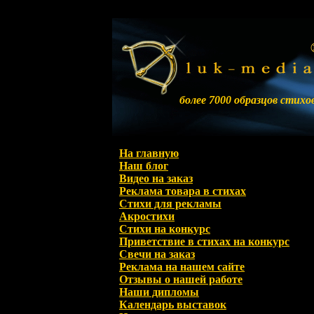
более 7000 образцов стихо
На главную
Наш блог
Видео на заказ
Реклама товара в стихах
Стихи для рекламы
Акростихи
Стихи на конкурс
Приветствие в стихах на конкурс
Свечи на заказ
Реклама на нашем сайте
Отзывы о нашей работе
Наши дипломы
Календарь выставок