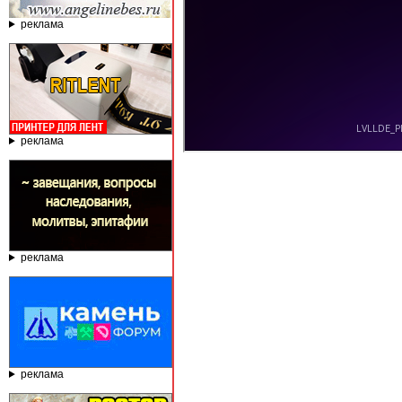
реклама
реклама
реклама
реклама