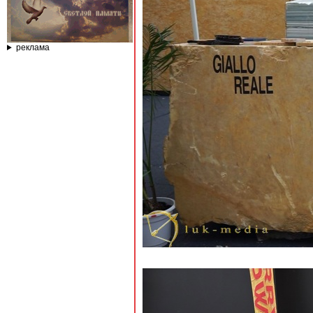
реклама