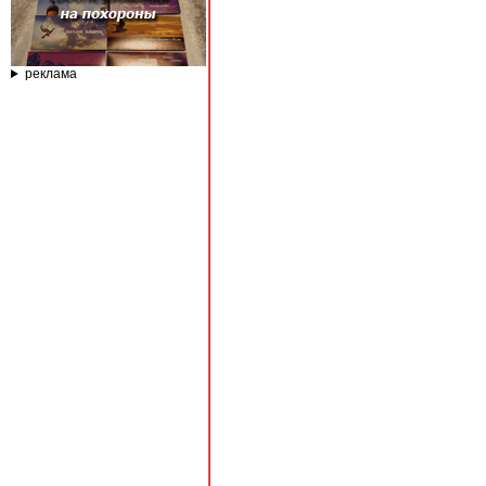
реклама