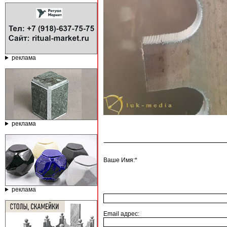
реклама
реклама
Ваше Имя:*
реклама
Email адрес: