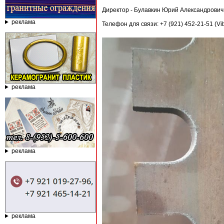
Директор - Булавкин Юрий Александрович
реклама
Телефон для связи: +7 (921) 452-21-51 (Vi
реклама
реклама
реклама