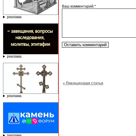
Ваш комментарий:*
реклама
реклама
« Предыдущая статья
реклама
реклама