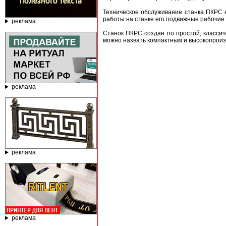
Техническое обслуживание станка ПКРС 
работы на станке его подвижные рабочие
реклама
Станок ПКРС создан по простой, классич
можно назвать компактным и высокопроиз
реклама
реклама
реклама