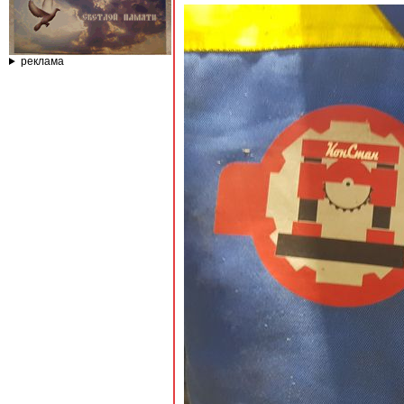
реклама