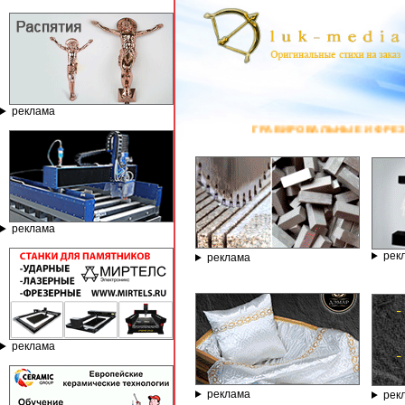
реклама
ГРАВИРОВАЛЬНЫЕ И ФРЕЗЕРНЫЕ СТАНКИ ПО КАМНЮ ОТ 
реклама
рек
реклама
реклама
реклама
рек