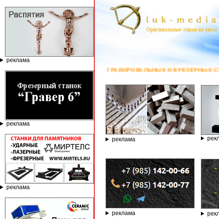
реклама
ГРАВИРОВАЛЬНЫЕ И ФРЕЗЕРНЫЕ СТАНКИ ПО КАМНЮ ОТ КОМПАНИ
реклама
рек
реклама
реклама
реклама
рек