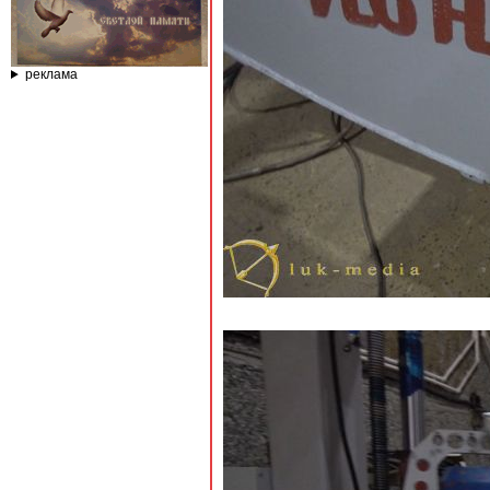
реклама