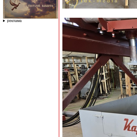
реклама