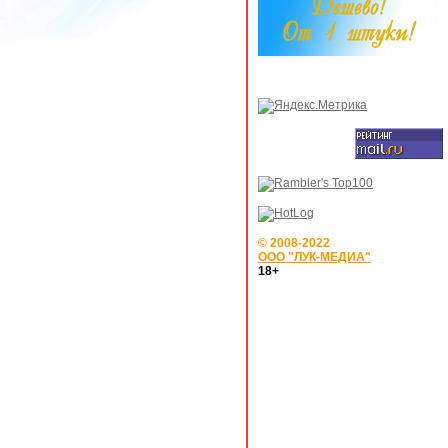
© 2008-2022
ООО "ЛУК-МЕДИА"
18+