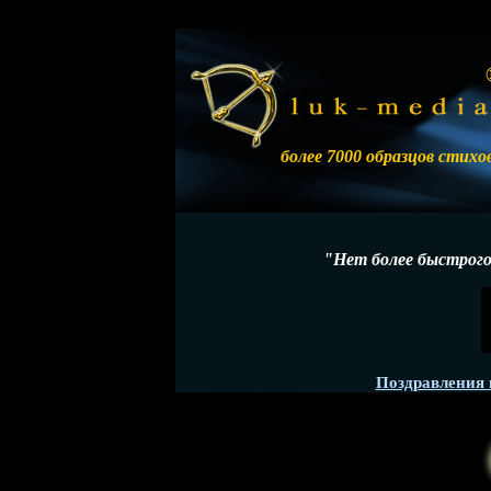
более 7000 образцов стихо
"Нет более быстрого
Поздравления 