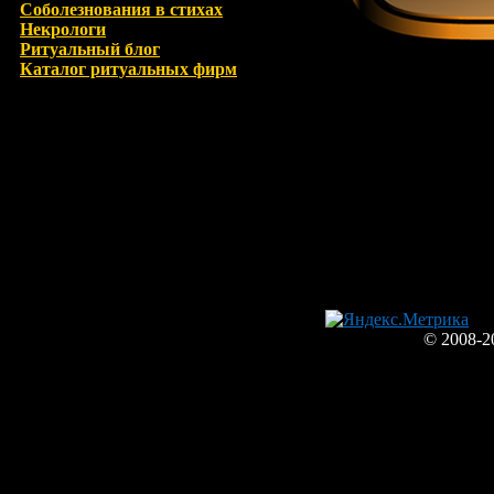
Соболезнования в стихах
Некрологи
Ритуальный блог
Каталог ритуальных фирм
© 2008-2