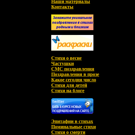
Наши материалы
Контакты
Стихи о весне
Частушки
СМС поздравления
Поздравления в прозе
Какое сегодня число
Стихи для детей
Стихи на блоге
Эпитафии в стихах
Поминальные стихи
Стихи о смерти