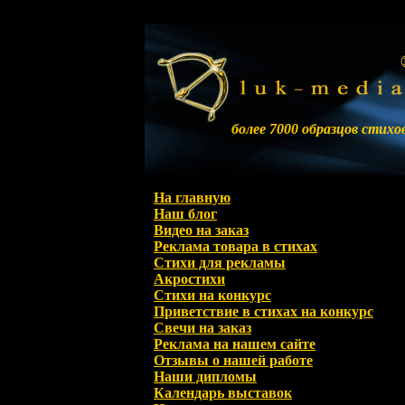
более 7000 образцов стихо
На главную
Наш блог
Видео на заказ
Реклама товара в стихах
Стихи для рекламы
Акростихи
Стихи на конкурс
Приветствие в стихах на конкурс
Свечи на заказ
Реклама на нашем сайте
Отзывы о нашей работе
Наши дипломы
Календарь выставок