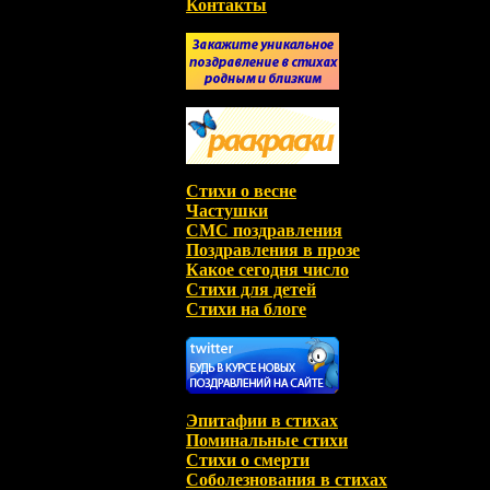
Контакты
Стихи о весне
Частушки
СМС поздравления
Поздравления в прозе
Какое сегодня число
Стихи для детей
Стихи на блоге
Эпитафии в стихах
Поминальные стихи
Стихи о смерти
Соболезнования в стихах