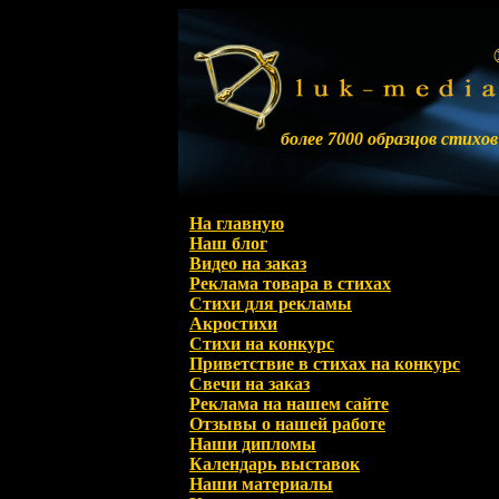
более 7000 образцов стихов
На главную
Наш блог
Видео на заказ
Реклама товара в стихах
Стихи для рекламы
Акростихи
Стихи на конкурс
Приветствие в стихах на конкурс
Свечи на заказ
Реклама на нашем сайте
Отзывы о нашей работе
Наши дипломы
Календарь выставок
Наши материалы