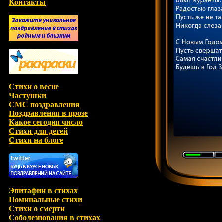
Контакты
Стихи о весне
Частушки
СМС поздравления
Поздравления в прозе
Какое сегодня число
Стихи для детей
Стихи на блоге
Эпитафии в стихах
Поминальные стихи
Стихи о смерти
Соболезнования в стихах