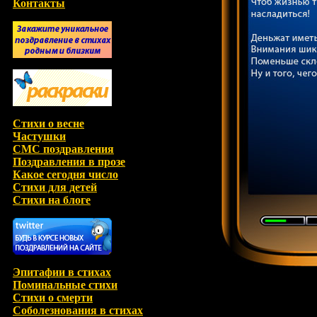
Контакты
Стихи о весне
Частушки
СМС поздравления
Поздравления в прозе
Какое сегодня число
Стихи для детей
Стихи на блоге
Эпитафии в стихах
Поминальные стихи
Стихи о смерти
Соболезнования в стихах