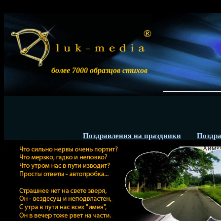
более 7000 образцов стихов
Р
Поздравления на праздники
Поздра