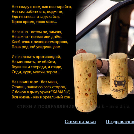
Стихи на заказ
Поздравлени