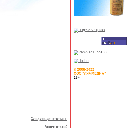
© 2008-2022
ООО "ЛУК-МЕДИА"
18+
Следующая статья »
Архив статей