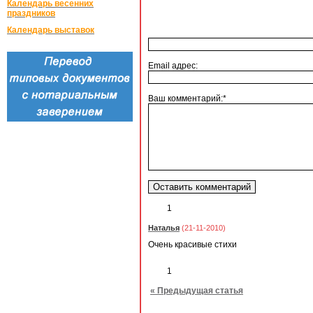
Календарь весенних
праздников
Календарь выставок
Email адрес:
Ваш комментарий:*
1
Наталья
(21-11-2010)
Очень красивые стихи
1
« Предыдущая статья