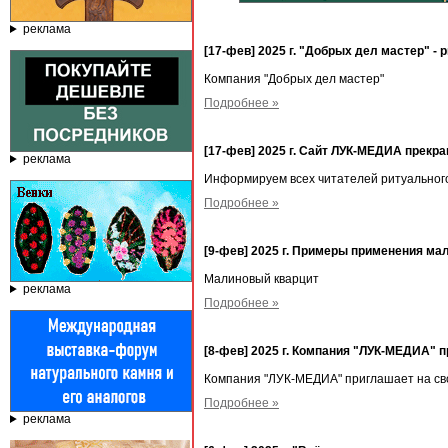
реклама
[17-фев] 2025 г. "Добрых дел мастер" -
Компания "Добрых дел мастер"
Подробнее »
[17-фев] 2025 г. Сайт ЛУК-МЕДИА прекр
реклама
Информируем всех читателей ритуального
Подробнее »
[9-фев] 2025 г. Примеры применения ма
Малиновый кварцит
реклама
Подробнее »
[8-фев] 2025 г. Компания "ЛУК-МЕДИА
Компания "ЛУК-МЕДИА" приглашает на с
Подробнее »
реклама