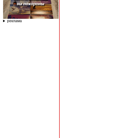
реклама