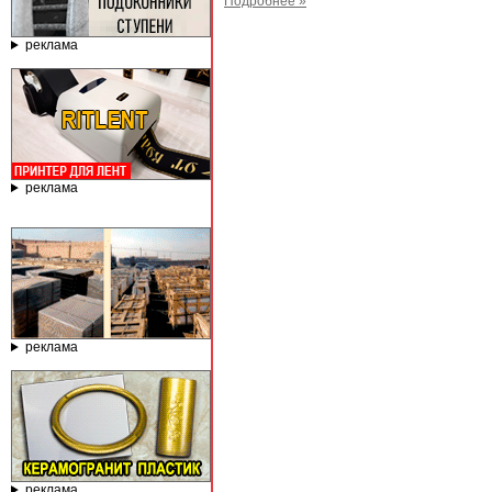
Подробнее »
реклама
реклама
реклама
реклама