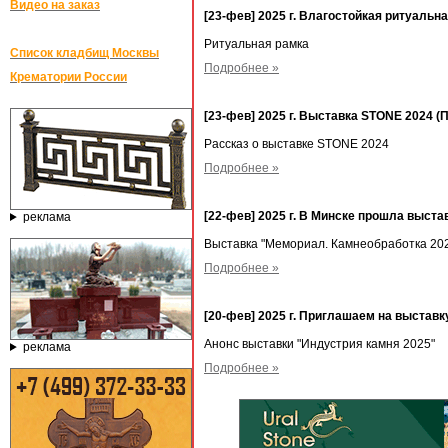
Видео на заказ
[23-фев] 2025 г. Влагостойкая ритуаль
Ритуальная рамка
Список кладбищ Москвы
Подробнее »
Крематории России
[23-фев] 2025 г. Выставка STONE 2024 (
Рассказ о выставке STONE 2024
Подробнее »
[22-фев] 2025 г. В Минске прошла выст
реклама
Выставка "Мемориал. Камнеобработка 20
Подробнее »
[20-фев] 2025 г. Приглашаем на выста
Анонс выставки "Индустрия камня 2025"
реклама
Подробнее »