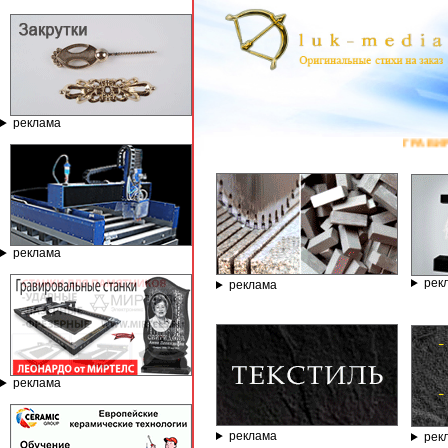
реклама
ГРАВИРОВАЛЬНЫ
реклама
рек
реклама
реклама
реклама
рек