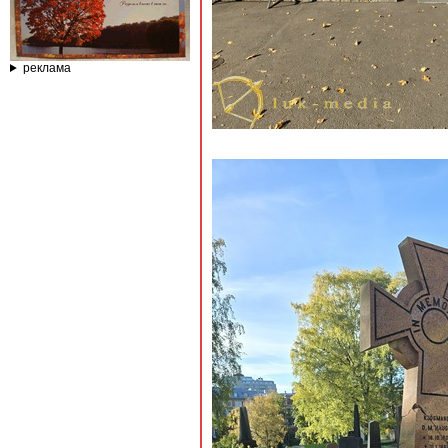
реклама