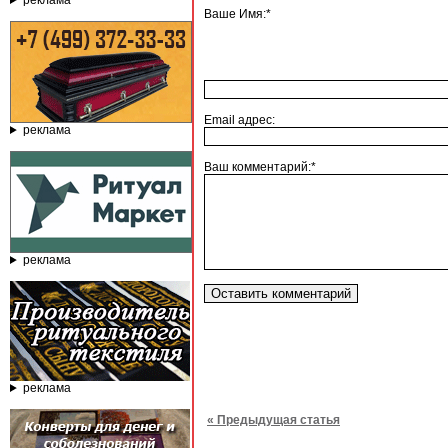
реклама
Ваше Имя:*
Email адрес:
реклама
Ваш комментарий:*
реклама
реклама
« Предыдущая статья