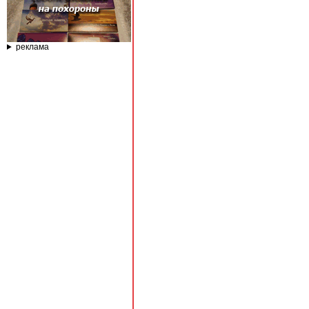
реклама