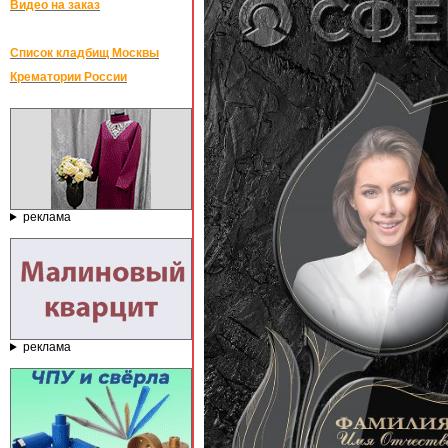
Видео на заказ
Список кладбищ Москвы
Крематории России
реклама
реклама