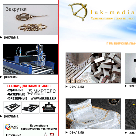
реклама
ГРАВИРОВАЛЬНЫЕ И ФРЕЗЕРНЫЕ СТАН
реклама
рек
реклама
реклама
реклама
рек