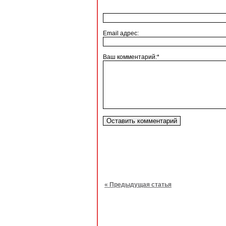
Email адрес:
Ваш комментарий:*
« Предыдущая статья