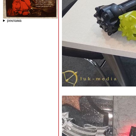
реклама