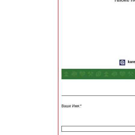
Ваше Имя:*