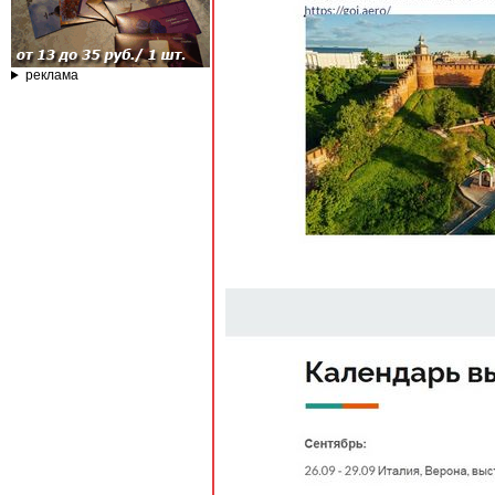
реклама