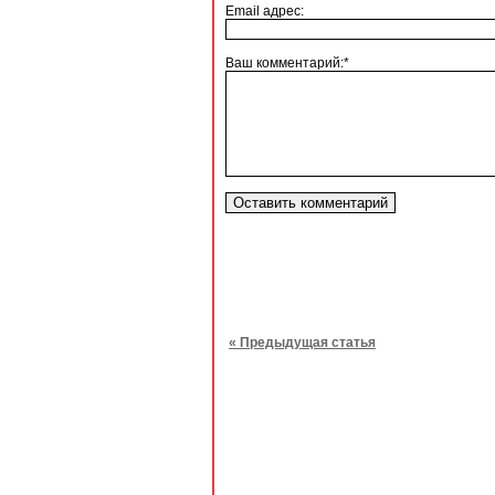
Email адрес:
Ваш комментарий:*
« Предыдущая статья