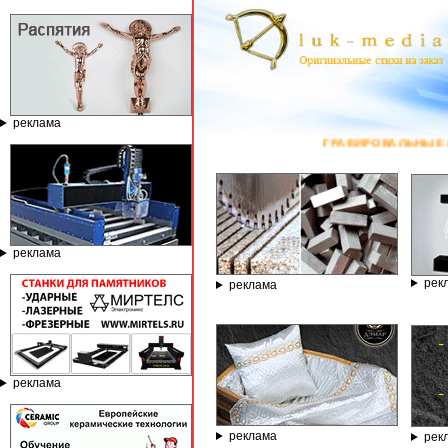
реклама
ГРАВИРОВАЛЬНЫЕ И ФРЕЗЕРНЫЕ СТАН
реклама
рек
реклама
реклама
реклама
рек