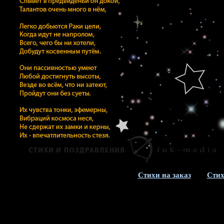
Стихи на заказ
Стих