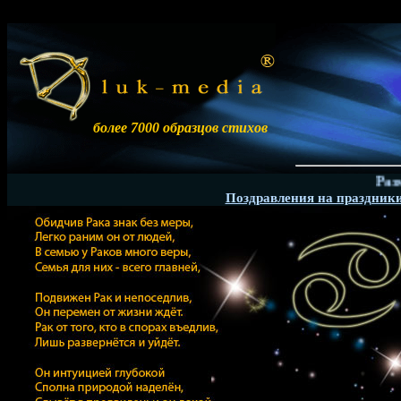
более 7000 образцов стихов
Размещен
Поздравления на праздник