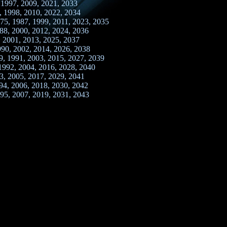
 1997, 2009, 2021, 2033
, 1998, 2010, 2022, 2034
75, 1987, 1999, 2011, 2023, 2035
88, 2000, 2012, 2024, 2036
, 2001, 2013, 2025, 2037
990, 2002, 2014, 2026, 2038
9, 1991, 2003, 2015, 2027, 2039
1992, 2004, 2016, 2028, 2040
3, 2005, 2017, 2029, 2041
94, 2006, 2018, 2030, 2042
95, 2007, 2019, 2031, 2043