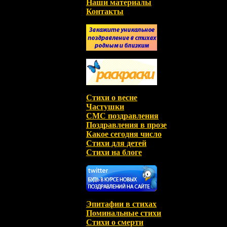
Наши материалы
Контакты
Стихи о весне
Частушки
СМС поздравления
Поздравления в прозе
Какое сегодня число
Стихи для детей
Стихи на блоге
Эпитафии в стихах
Поминальные стихи
Стихи о смерти