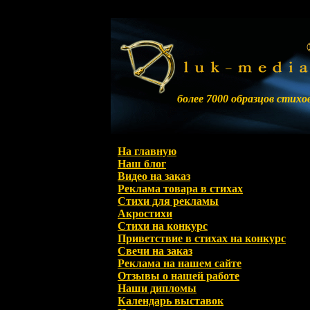
более 7000 образцов стихо
На главную
Наш блог
Видео на заказ
Реклама товара в стихах
Стихи для рекламы
Акростихи
Стихи на конкурс
Приветствие в стихах на конкурс
Свечи на заказ
Реклама на нашем сайте
Отзывы о нашей работе
Наши дипломы
Календарь выставок