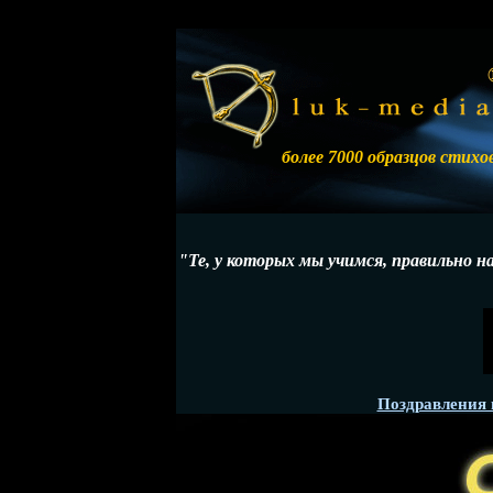
более 7000 образцов стихо
"Те, у которых мы учимся, правильно 
Поздравления 