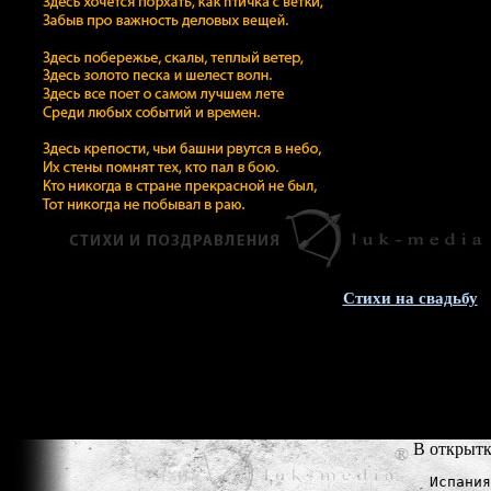
Стихи на свадьбу
В открытк
Испания