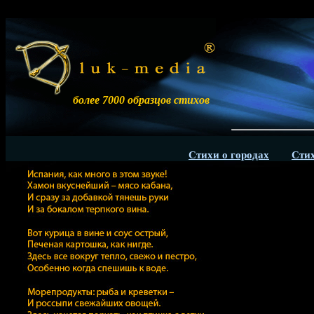
более 7000 образцов стихов
Стихи о городах
Стих