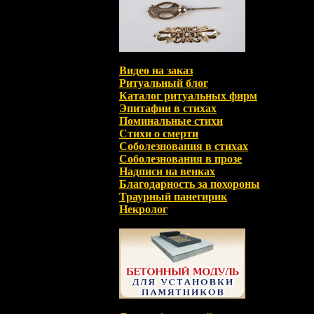
Видео на заказ
Ритуальный блог
Каталог ритуальных фирм
Эпитафии в стихах
Поминальные стихи
Стихи о смерти
Соболезнования в стихах
Соболезнования в прозе
Надписи на венках
Благодарность за похороны
Траурный панегирик
Некролог