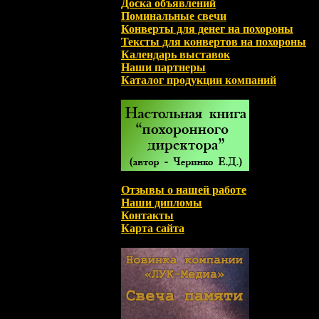
Доска объявлений
Поминальные свечи
Конверты для денег на похороны
Тексты для конвертов на похороны
Календарь выставок
Наши партнеры
Каталог продукции компаний
Отзывы о нашей работе
Наши дипломы
Контакты
Карта сайта