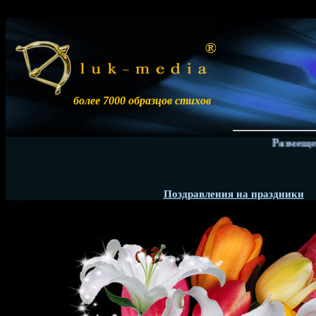
более 7000 образцов стихов
Размещение 
Поздравления на праздники