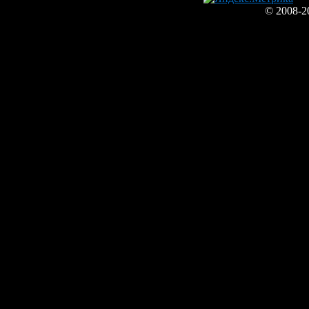
© 2008-2