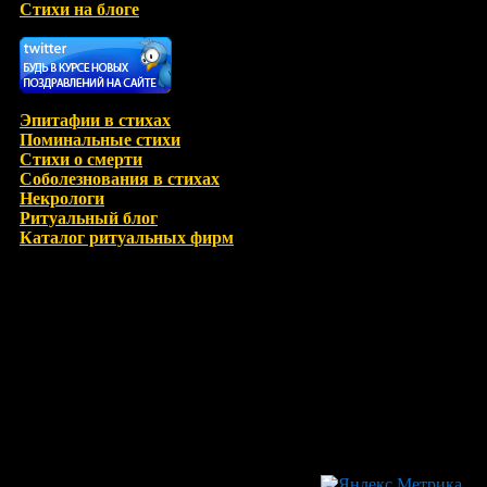
Стихи на блоге
Эпитафии в стихах
Поминальные стихи
Стихи о смерти
Соболезнования в стихах
Некрологи
Ритуальный блог
Каталог ритуальных фирм