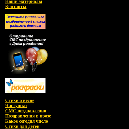
Наши материалы
Контакты
Стихи о весне
Частушки
СМС поздравления
Поздравления в прозе
Какое сегодня число
Стихи для детей