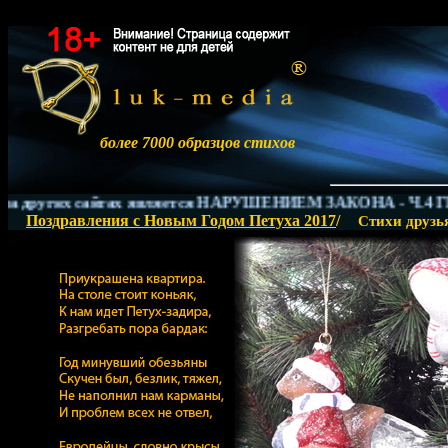
более 7000 образцов стихов
 других сайтах является НАРУШЕНИЕМ ЗАКОНА - Ч.4 ГК РФ.
Поздравления с Новым Годом Петуха 2017
/
Стихи друзь