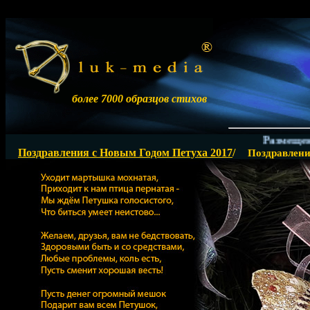
более 7000 образцов стихов
Размещение с
Поздравления с Новым Годом Петуха 2017
/
Поздравлени