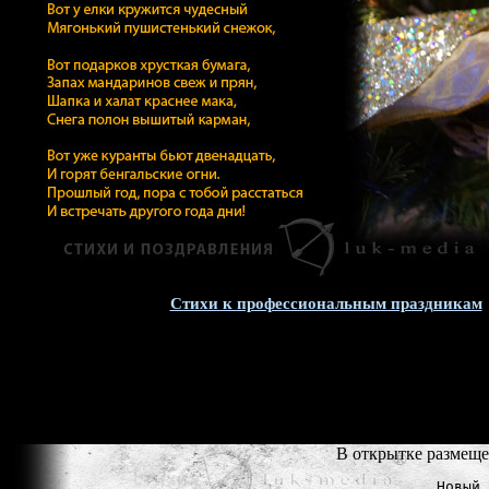
Стихи к профессиональным праздникам
В открытке размеще
Новый 