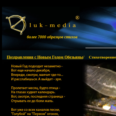
более 7000 образцов стихов
Ра
Поздравления с Новым Годом Обезьяны
/
Стихотворение