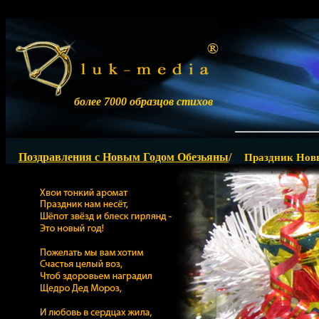
более 7000 образцов стихов
Ра
Поздравления с Новым Годом Обезьяны
/
Праздник Новы